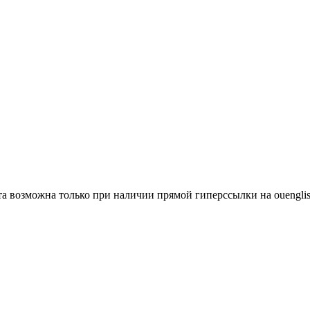
а возможна только при наличии прямой гиперссылки на ouenglis