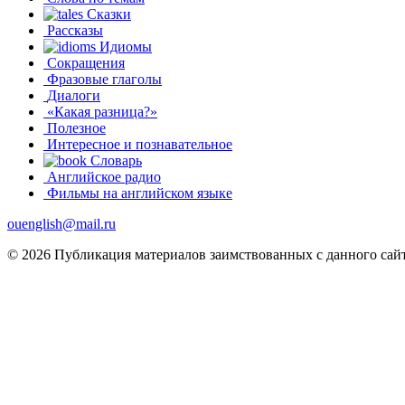
Сказки
Рассказы
Идиомы
Сокращения
Фразовые глаголы
Диалоги
«Какая разница?»
Полезное
Интересное и познавательное
Словарь
Английское радио
Фильмы на английском языке
ouenglish@mail.ru
© 2026 Публикация материалов заимствованных с данного сайт