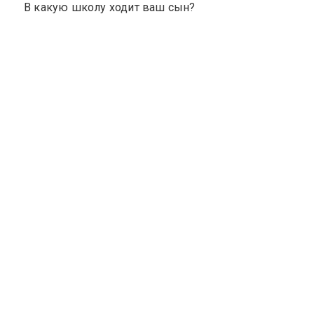
В какую школу ходит ваш сын?