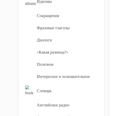
Идиомы
Сокращения
Фразовые глаголы
Диалоги
«Какая разница?»
Полезное
Интересное и познавательное
Словарь
Английское радио