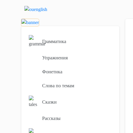
Грамматика
Упражнения
Фонетика
Слова по темам
Сказки
Рассказы