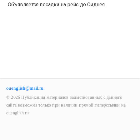
Объявляется посадка на рейс до Сиднея.
ouenglish@mail.ru
© 2026 Публикация материалов заимствованных с данного
сайта возможна только при наличии прямой гиперссылки на
ouenglish.ru