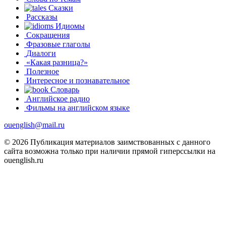
Сказки
Рассказы
Идиомы
Сокращения
Фразовые глаголы
Диалоги
«Какая разница?»
Полезное
Интересное и познавательное
Словарь
Английское радио
Фильмы на английском языке
ouenglish@mail.ru
© 2026 Публикация материалов заимствованных с данного
сайта возможна только при наличии прямой гиперссылки на
ouenglish.ru