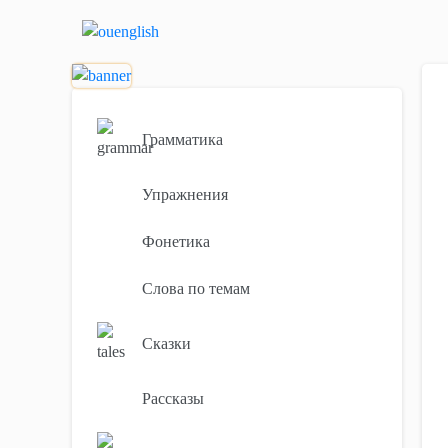
Грамматика
Упражнения
Фонетика
Слова по темам
Сказки
Рассказы