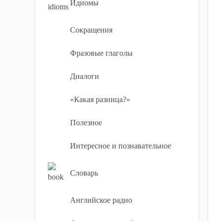
Идиомы
Сокращения
Фразовые глаголы
Диалоги
«Какая разница?»
Полезное
Интересное и познавательное
Словарь
Английское радио