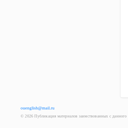
ouenglish@mail.ru
© 2026 Публикация материалов заимствованных с данного 