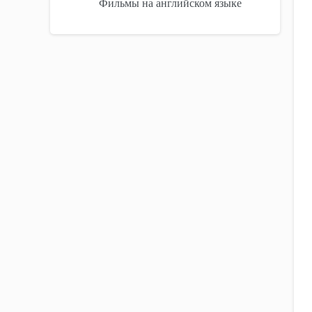
Фильмы на английском языке