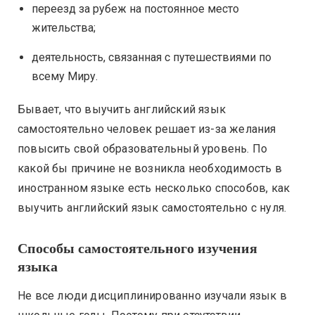
переезд за рубеж на постоянное место
жительства;
деятельность, связанная с путешествиями по
всему Миру.
Бывает, что выучить английский язык
самостоятельно человек решает из-за желания
повысить свой образовательный уровень. По
какой бы причине не возникла необходимость в
иностранном языке есть несколько способов, как
выучить английский язык самостоятельно с нуля.
Способы самостоятельного изучения
языка
Не все люди дисциплинированно изучали язык в