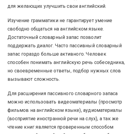
для желающих улучшить свои английский.
Изучение грамматики не гарантирует умение
свободно общаться на английском языке.
Достаточный словарный запас позволит
поддержать диалог. Часто пассивный словарный
запас гораздо больше активного. Человек
способен понимать английскую речь собеседника,
но своевременные ответы, подбор нужных слов
вызывают сложность.
Для расширения пассивного словарного запаса
можно использовать видеоматериалы (просмотр
фильмов на английском языке), аудиоматериалы
(восприятие иностранной речи на слух), а так же
чтение книг является проверенным способом