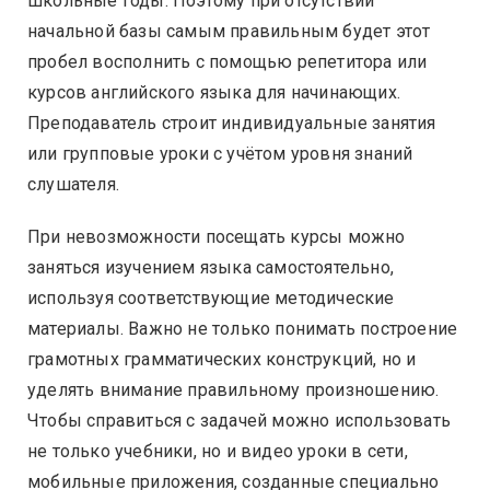
школьные годы. Поэтому при отсутствии
начальной базы самым правильным будет этот
пробел восполнить с помощью репетитора или
курсов английского языка для начинающих.
Преподаватель строит индивидуальные занятия
или групповые уроки с учётом уровня знаний
слушателя.
При невозможности посещать курсы можно
заняться изучением языка самостоятельно,
используя соответствующие методические
материалы. Важно не только понимать построение
грамотных грамматических конструкций, но и
уделять внимание правильному произношению.
Чтобы справиться с задачей можно использовать
не только учебники, но и видео уроки в сети,
мобильные приложения, созданные специально