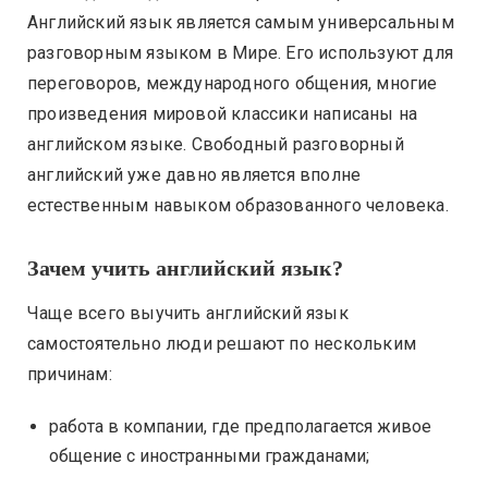
Английский язык является самым универсальным
разговорным языком в Мире. Его используют для
переговоров, международного общения, многие
произведения мировой классики написаны на
английском языке. Свободный разговорный
английский уже давно является вполне
естественным навыком образованного человека.
Зачем учить английский язык?
Чаще всего выучить английский язык
самостоятельно люди решают по нескольким
причинам:
работа в компании, где предполагается живое
общение с иностранными гражданами;