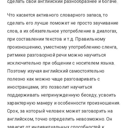
сделать свой английский разнообразнее и богаче.
Что касается активного словарного запаса, то
сделать его лучше поможет не просто заучивание
слов, а их обязательное употребление в диалогах,
при составлении текстов и т.д. Правильному
произношению, уместному употреблению сленга,
ритмике разговорной речи можно научиться
исключительно при общении с носителем языка.
Поэтому изучая английский самостоятельно
полезно как можно чаще разговаривать с
иностранцами, это позволит научиться
поддерживать непринужденную беседу, усвоить
характерную манеру и особенности произношения.
Срок, за который человек может заговорить на
английском, точно определить невозможно. Он
зависит от индивидуальных способностей к