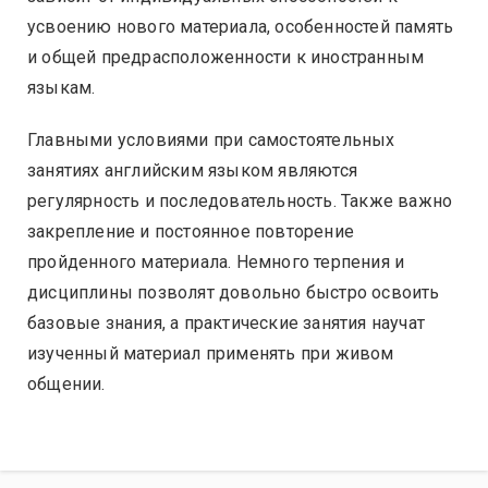
усвоению нового материала, особенностей память
и общей предрасположенности к иностранным
языкам.
Главными условиями при самостоятельных
занятиях английским языком являются
регулярность и последовательность. Также важно
закрепление и постоянное повторение
пройденного материала. Немного терпения и
дисциплины позволят довольно быстро освоить
базовые знания, а практические занятия научат
изученный материал применять при живом
общении.