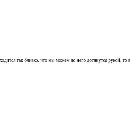
ходится так близко, что мы можем до него дотянутся рукой, то в