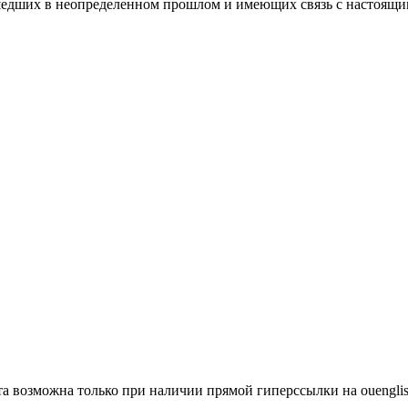
едших в неопределенном прошлом и имеющих связь с настоящим.
а возможна только при наличии прямой гиперссылки на ouenglis