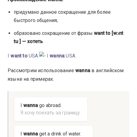
придумано данное сокращение для более
быстрого общения;
образовано сокращение от фразы
want to [wɔnt
tuː] — хотеть
.
I
want to
USA.
I
wanna
USA.
Рассмотрим использование
wanna
в английском
языке на примерах.
I
wanna
go abroad.
Я хочу поехать за границу.
I
wanna
get a drink of water.