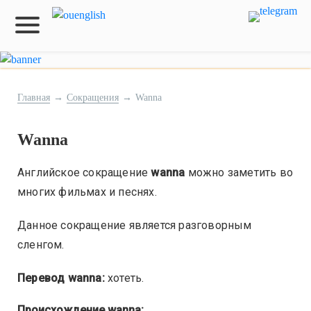
Главная
→
Сокращения
→
Wanna
Wanna
Английское сокращение
wanna
можно заметить во
многих фильмах и песнях.
Данное сокращение является разговорным
сленгом.
Перевод wanna:
хотеть.
Происхождение wanna: