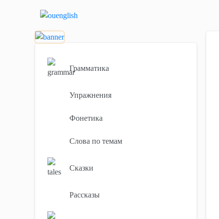
Грамматика
Упражнения
Фонетика
Слова по темам
Сказки
Рассказы