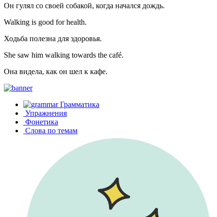
Он гулял со своей собакой, когда начался дождь.
Walking is good for health.
Ходьба полезна для здоровья.
She saw him walking towards the café.
Она видела, как он шел к кафе.
Грамматика
Упражнения
Фонетика
Слова по темам