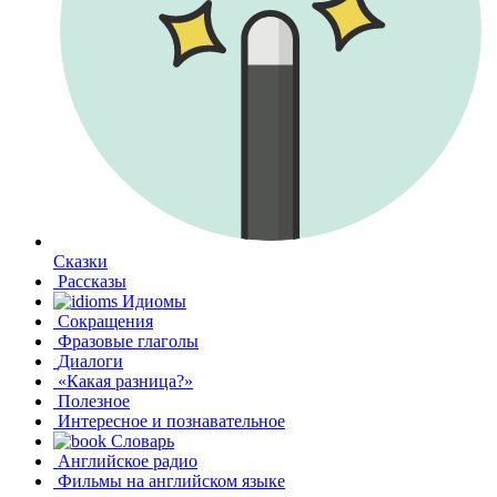
Сказки
Рассказы
Идиомы
Сокращения
Фразовые глаголы
Диалоги
«Какая разница?»
Полезное
Интересное и познавательное
Словарь
Английское радио
Фильмы на английском языке