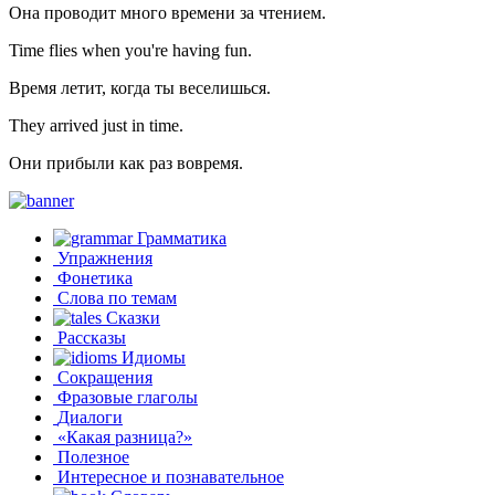
Она проводит много времени за чтением.
Time flies when you're having fun.
Время летит, когда ты веселишься.
They arrived just in time.
Они прибыли как раз вовремя.
Грамматика
Упражнения
Фонетика
Слова по темам
Сказки
Рассказы
Идиомы
Сокращения
Фразовые глаголы
Диалоги
«Какая разница?»
Полезное
Интересное и познавательное