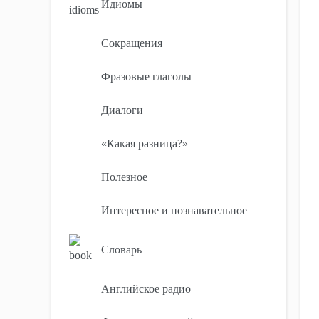
Идиомы
Сокращения
Фразовые глаголы
Диалоги
«Какая разница?»
Полезное
Интересное и познавательное
Словарь
Английское радио