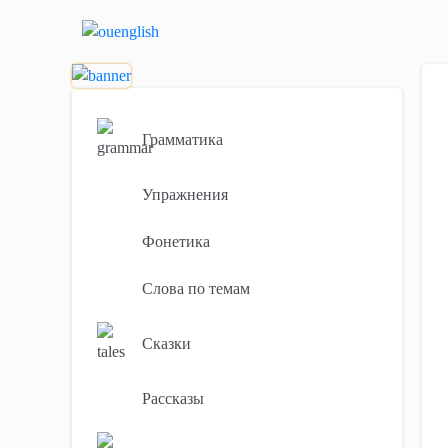
Грамматика
Упражнения
Фонетика
Слова по темам
Сказки
Рассказы