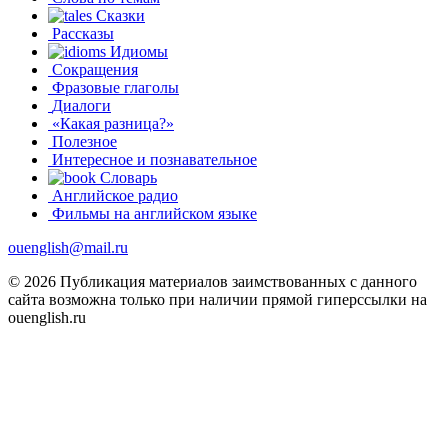
Сказки
Рассказы
Идиомы
Сокращения
Фразовые глаголы
Диалоги
«Какая разница?»
Полезное
Интересное и познавательное
Словарь
Английское радио
Фильмы на английском языке
ouenglish@mail.ru
© 2026 Публикация материалов заимствованных с данного
сайта возможна только при наличии прямой гиперссылки на
ouenglish.ru