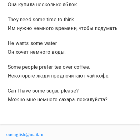
Она купила несколько яблок.
They need some time to think.
Им нужно немного времени, чтобы подумать.
He wants some water.
Он хочет немного воды.
Some people prefer tea over coffee.
Некоторые люди предпочитают чай кофе.
Can I have some sugar, please?
Можно мне немного сахара, пожалуйста?
ouenglish@mail.ru