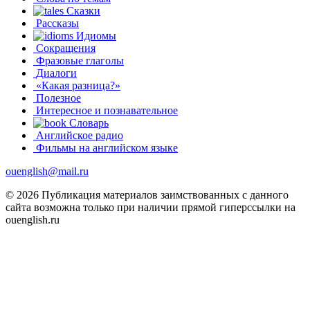
Сказки
Рассказы
Идиомы
Сокращения
Фразовые глаголы
Диалоги
«Какая разница?»
Полезное
Интересное и познавательное
Словарь
Английское радио
Фильмы на английском языке
ouenglish@mail.ru
© 2026 Публикация материалов заимствованных с данного
сайта возможна только при наличии прямой гиперссылки на
ouenglish.ru