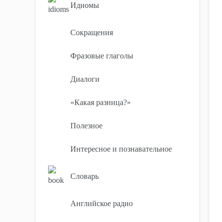
Идиомы
Сокращения
Фразовые глаголы
Диалоги
«Какая разница?»
Полезное
Интересное и познавательное
Словарь
Английское радио