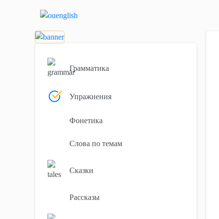
Грамматика
Упражнения
Фонетика
Слова по темам
Сказки
Рассказы