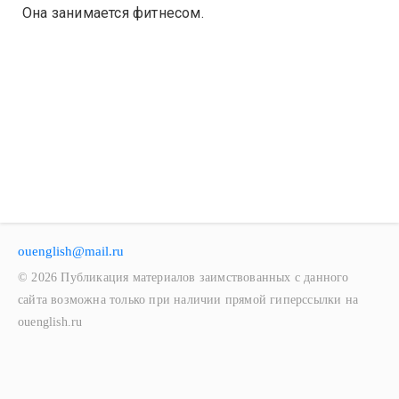
Она занимается фитнесом.
ouenglish@mail.ru
© 2026 Публикация материалов заимствованных с данного
сайта возможна только при наличии прямой гиперссылки на
ouenglish.ru