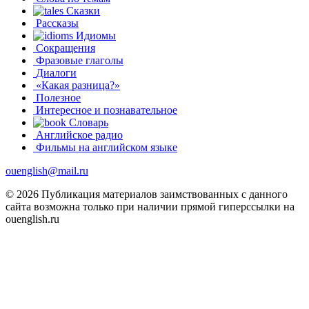
Сказки
Рассказы
Идиомы
Сокращения
Фразовые глаголы
Диалоги
«Какая разница?»
Полезное
Интересное и познавательное
Словарь
Английское радио
Фильмы на английском языке
ouenglish@mail.ru
© 2026 Публикация материалов заимствованных с данного
сайта возможна только при наличии прямой гиперссылки на
ouenglish.ru