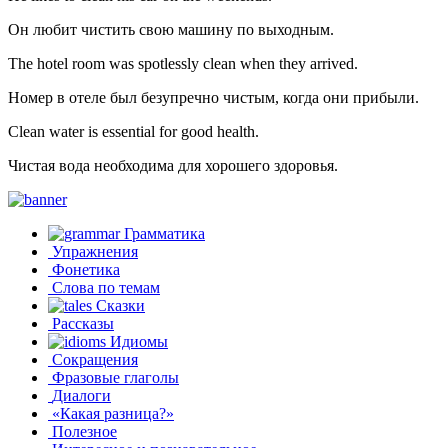
Он любит чистить свою машину по выходным.
The hotel room was spotlessly clean when they arrived.
Номер в отеле был безупречно чистым, когда они прибыли.
Clean water is essential for good health.
Чистая вода необходима для хорошего здоровья.
Грамматика
Упражнения
Фонетика
Слова по темам
Сказки
Рассказы
Идиомы
Сокращения
Фразовые глаголы
Диалоги
«Какая разница?»
Полезное