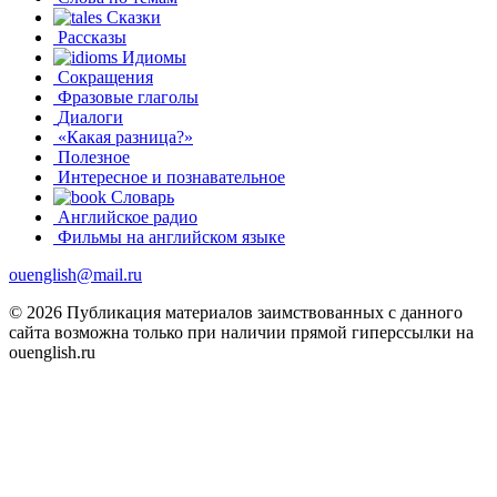
Сказки
Рассказы
Идиомы
Сокращения
Фразовые глаголы
Диалоги
«Какая разница?»
Полезное
Интересное и познавательное
Словарь
Английское радио
Фильмы на английском языке
ouenglish@mail.ru
© 2026 Публикация материалов заимствованных с данного
сайта возможна только при наличии прямой гиперссылки на
ouenglish.ru