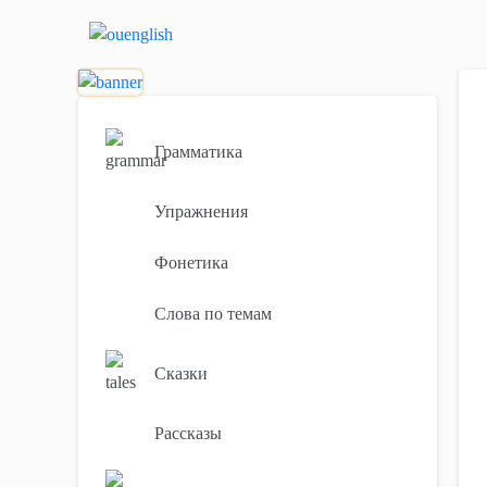
Грамматика
Упражнения
Фонетика
Слова по темам
Сказки
Рассказы