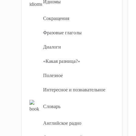
Идиомы
Сокращения
Фразовые глаголы
Диалоги
«Какая разница?»
Полезное
Интересное и познавательное
Словарь
Английское радио