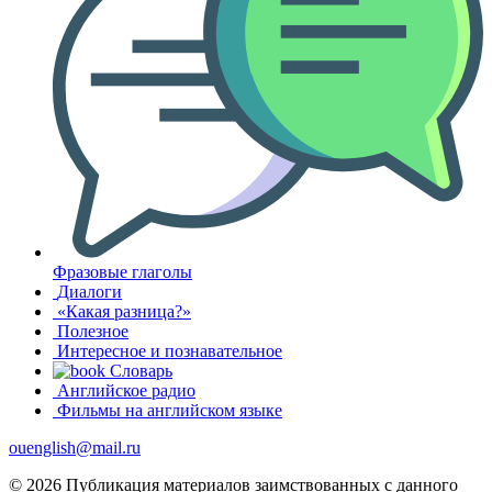
Фразовые глаголы
Диалоги
«Какая разница?»
Полезное
Интересное и познавательное
Словарь
Английское радио
Фильмы на английском языке
ouenglish@mail.ru
© 2026 Публикация материалов заимствованных с данного