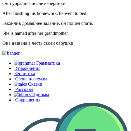
Они убрались после вечеринки.
After finishing his homework, he went to bed.
Закончив домашнее задание, он пошел спать.
She is named after her grandmother.
Она названа в честь своей бабушки.
Грамматика
Упражнения
Фонетика
Слова по темам
Сказки
Рассказы
Идиомы
Сокращения